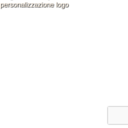
personalizzazione logo