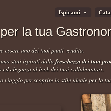
Ispirami
Cata
 per la tua Gastrono
essere uno dei tuoi punti vendita.
amo stati ispirati dalla
freschezza dei tuoi pro
o ed eleganza al look dei tuoi collaboratori.
to viaggio per scoprire lo stile ideale per la tu