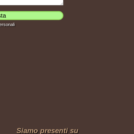
ersonali
Siamo presenti su