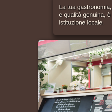
La tua gastronomia,
e qualità genuina, è
istituzione locale.