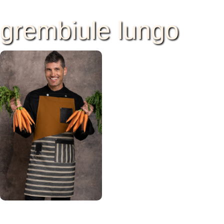
grembiule lungo